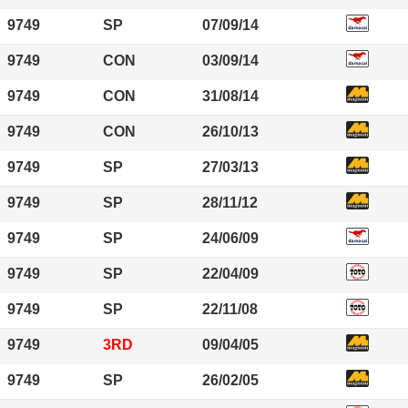
9749
SP
07/09/14
9749
CON
03/09/14
9749
CON
31/08/14
9749
CON
26/10/13
9749
SP
27/03/13
9749
SP
28/11/12
9749
SP
24/06/09
9749
SP
22/04/09
9749
SP
22/11/08
9749
3RD
09/04/05
9749
SP
26/02/05