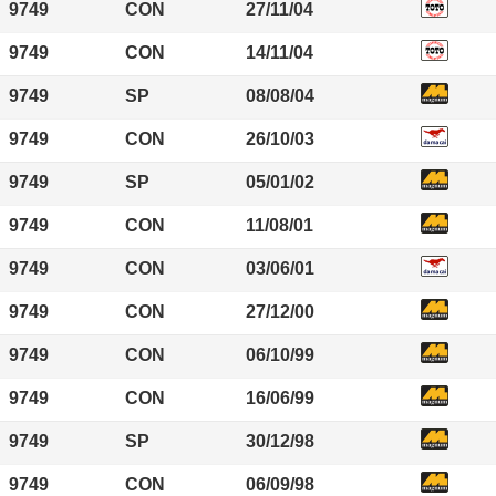
9749
CON
27/11/04
9749
CON
14/11/04
9749
SP
08/08/04
9749
CON
26/10/03
9749
SP
05/01/02
9749
CON
11/08/01
9749
CON
03/06/01
9749
CON
27/12/00
9749
CON
06/10/99
9749
CON
16/06/99
9749
SP
30/12/98
9749
CON
06/09/98