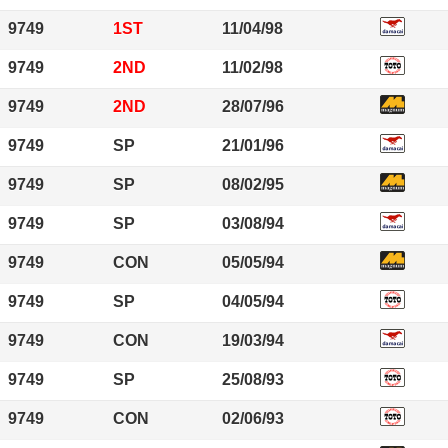
9749
1ST
11/04/98
9749
2ND
11/02/98
9749
2ND
28/07/96
9749
SP
21/01/96
9749
SP
08/02/95
9749
SP
03/08/94
9749
CON
05/05/94
9749
SP
04/05/94
9749
CON
19/03/94
9749
SP
25/08/93
9749
CON
02/06/93