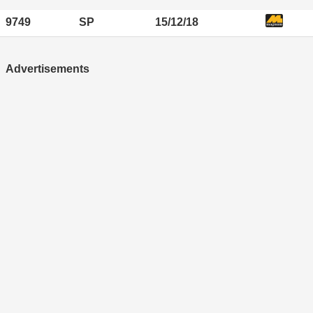
9749
SP
15/12/18
Advertisements