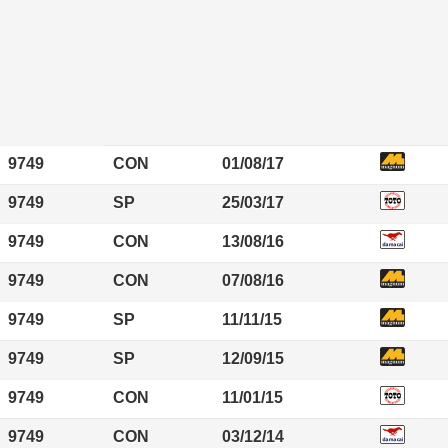
9749
CON
01/08/17
9749
SP
25/03/17
9749
CON
13/08/16
9749
CON
07/08/16
9749
SP
11/11/15
9749
SP
12/09/15
9749
CON
11/01/15
9749
CON
03/12/14