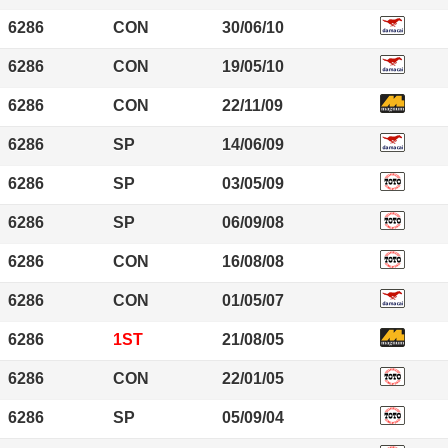
6286
CON
30/06/10
6286
CON
19/05/10
6286
CON
22/11/09
6286
SP
14/06/09
6286
SP
03/05/09
6286
SP
06/09/08
6286
CON
16/08/08
6286
CON
01/05/07
6286
1ST
21/08/05
6286
CON
22/01/05
6286
SP
05/09/04