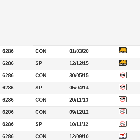
6286
CON
01/03/20
6286
SP
12/12/15
6286
CON
30/05/15
6286
SP
05/04/14
6286
CON
20/11/13
6286
CON
09/12/12
6286
SP
10/11/12
6286
CON
12/09/10