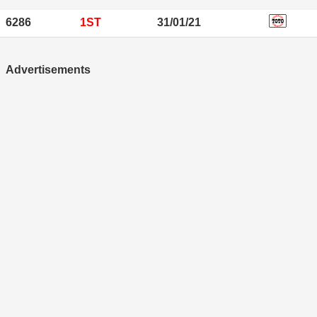
6286
1ST
31/01/21
Advertisements