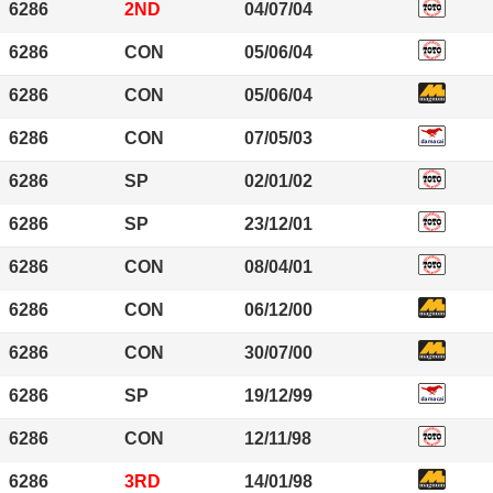
6286
2ND
04/07/04
6286
CON
05/06/04
6286
CON
05/06/04
6286
CON
07/05/03
6286
SP
02/01/02
6286
SP
23/12/01
6286
CON
08/04/01
6286
CON
06/12/00
6286
CON
30/07/00
6286
SP
19/12/99
6286
CON
12/11/98
6286
3RD
14/01/98