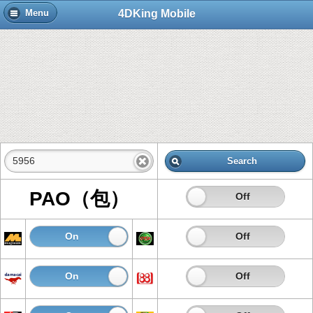
4DKing Mobile
Menu
Search
PAO（包）
On
Off
On
Off
On
Off
On
Off
On
Off