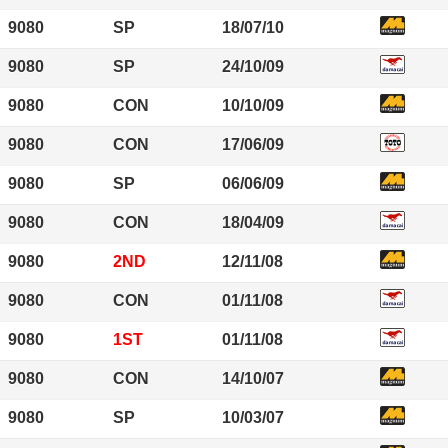
9080
SP
18/07/10
9080
SP
24/10/09
9080
CON
10/10/09
9080
CON
17/06/09
9080
SP
06/06/09
9080
CON
18/04/09
9080
2ND
12/11/08
9080
CON
01/11/08
9080
1ST
01/11/08
9080
CON
14/10/07
9080
SP
10/03/07