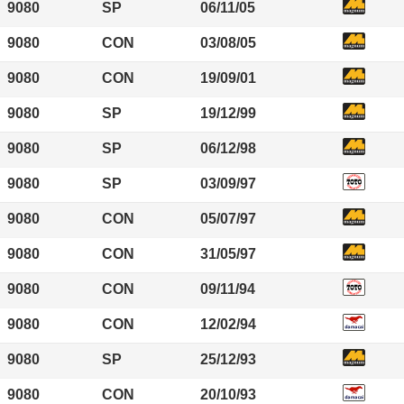
9080
SP
06/11/05
9080
CON
03/08/05
9080
CON
19/09/01
9080
SP
19/12/99
9080
SP
06/12/98
9080
SP
03/09/97
9080
CON
05/07/97
9080
CON
31/05/97
9080
CON
09/11/94
9080
CON
12/02/94
9080
SP
25/12/93
9080
CON
20/10/93