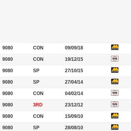
9080
CON
09/09/18
9080
CON
19/12/15
9080
SP
27/10/15
9080
SP
27/04/14
9080
CON
04/02/14
9080
3RD
23/12/12
9080
CON
15/09/10
9080
SP
28/08/10