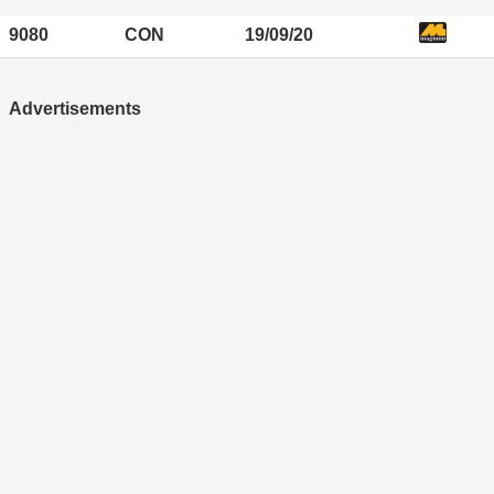
9080
CON
19/09/20
Advertisements