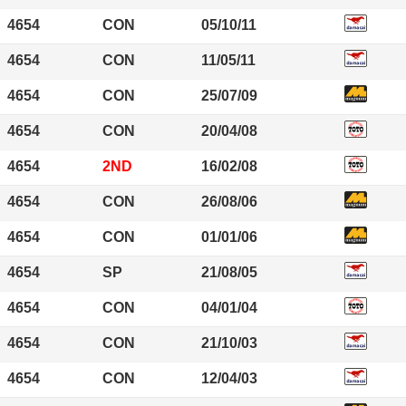
4654
CON
05/10/11
4654
CON
11/05/11
4654
CON
25/07/09
4654
CON
20/04/08
4654
2ND
16/02/08
4654
CON
26/08/06
4654
CON
01/01/06
4654
SP
21/08/05
4654
CON
04/01/04
4654
CON
21/10/03
4654
CON
12/04/03