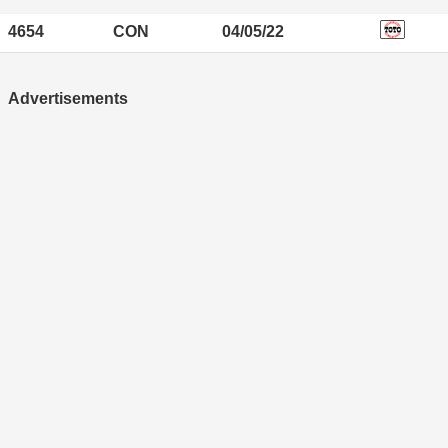
4654
CON
04/05/22
Advertisements