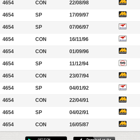
4654
CON
22/08/98
4654
SP
17/09/97
4654
SP
07/06/97
4654
CON
16/11/96
4654
CON
01/09/96
4654
SP
11/12/94
4654
CON
23/07/94
4654
SP
04/01/92
4654
CON
22/04/91
4654
SP
04/02/91
4654
CON
16/05/87