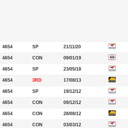
4654
SP
21/11/20
4654
CON
09/01/19
4654
SP
23/05/18
4654
3RD
17/08/13
4654
SP
19/12/12
4654
CON
09/12/12
4654
CON
28/08/12
4654
CON
03/03/12