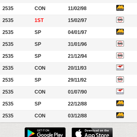
2535
CON
11/02/98
2535
1ST
15/02/97
2535
SP
04/01/97
2535
SP
31/01/96
2535
SP
21/12/94
2535
CON
20/11/93
2535
SP
29/11/92
2535
CON
01/07/90
2535
SP
22/12/88
2535
CON
03/12/88