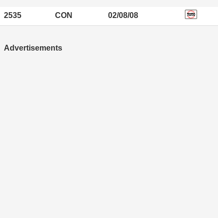
2535
CON
02/08/08
Advertisements