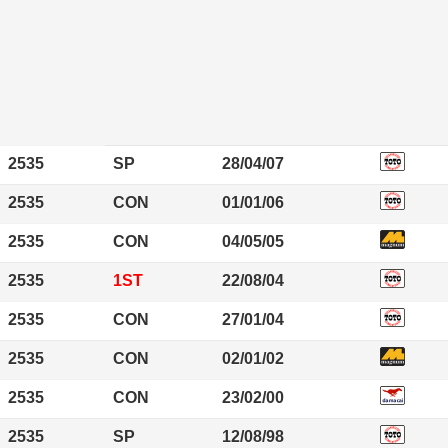
2535
SP
28/04/07
2535
CON
01/01/06
2535
CON
04/05/05
2535
1ST
22/08/04
2535
CON
27/01/04
2535
CON
02/01/02
2535
CON
23/02/00
2535
SP
12/08/98